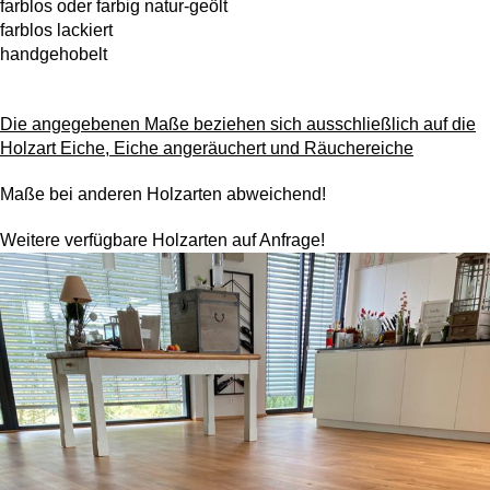
farblos oder farbig natur-geölt
farblos lackiert
handgehobelt
Die angegebenen Maße beziehen sich ausschließlich auf die
Holzart Eiche, Eiche angeräuchert und Räuchereiche
Maße bei anderen Holzarten abweichend!
Weitere verfügbare Holzarten auf Anfrage!