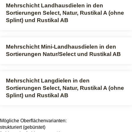
Mehrschicht Landhausdielen in den
Sortierungen Select, Natur, Rustikal A (ohne
Splint) und Rustikal AB
Mehrschicht Mini-Landhausdielen in den
Sortierungen Natur/Select und Rustikal AB
Mehrschicht Langdielen in den
Sortierungen Select, Natur, Rustikal A (ohne
Splint) und Rustikal AB
Mögliche Oberflächenvarianten:
strukturiert (gebürstet)