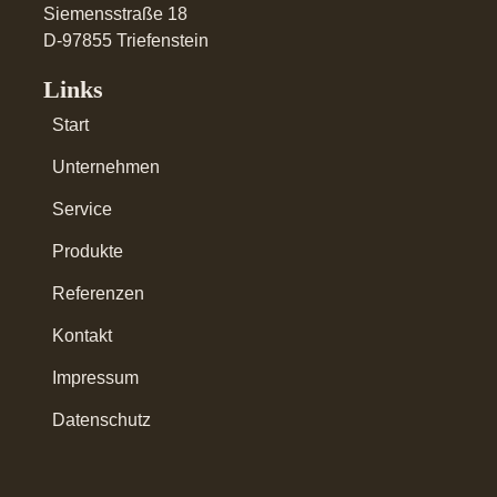
Siemensstraße 18
D-97855 Triefenstein
Links
Start
Unternehmen
Service
Produkte
Referenzen
Kontakt
Impressum
Datenschutz