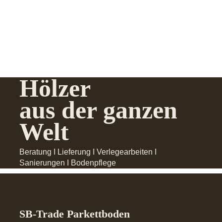
Hölzer
aus der ganzen
Welt
Beratung I Lieferung I Verlegearbeiten I
Sanierungen I Bodenpflege
SB-Trade Parkettboden