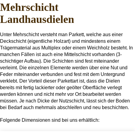
Mehrschicht
Landhausdielen
Unter Mehrschicht versteht man Parkett, welche aus einer
Deckschicht (eigentliche Holzart) und mindestens einem
Trägermaterial aus Multiplex oder einem Weichholz besteht. In
manchen Fällen ist auch eine Mittelschicht vorhanden (3-
schichtiger Aufbau). Die Schichten sind fest miteinander
verleimt. Die einzelnen Elemente werden über eine Nut und
Feder miteinander verbunden und fest mit dem Untergrund
verklebt. Der Vorteil dieser Parkettart ist, dass die Dielen
bereits mit fertig lackierter oder geölter Oberfläche verlegt
werden können und nicht mehr vor Ort bearbeitet werden
müssen. Je nach Dicke der Nutzschicht, lässt sich der Boden
bei Bedarf auch mehrmals abschleifen und neu beschichten.
Folgende Dimensionen sind bei uns erhältlich: